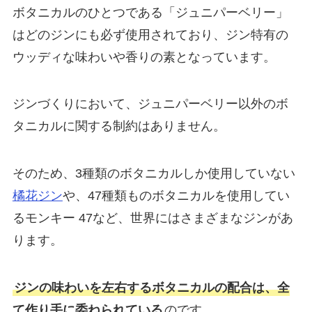
ボタニカルのひとつである「ジュニパーベリー」
はどのジンにも必ず使用されており、ジン特有の
ウッディな味わいや香りの素となっています。
ジンづくりにおいて、ジュニパーベリー以外のボ
タニカルに関する制約はありません。
そのため、3種類のボタニカルしか使用していない
橘花ジン
や、47種類ものボタニカルを使用してい
るモンキー 47など、世界にはさまざまなジンがあ
ります。
ジンの味わいを左右するボタニカルの配合は、全
て作り手に委ねられている
のです。