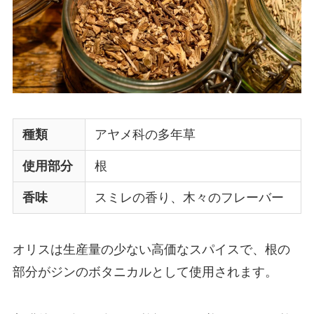
種類
アヤメ科の多年草
使用部分
根
香味
スミレの香り、木々のフレーバー
オリスは生産量の少ない高価なスパイスで、根の
部分がジンのボタニカルとして使用されます。