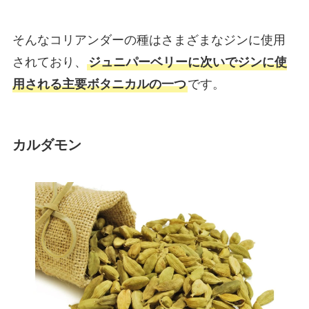
そんなコリアンダーの種はさまざまなジンに使用
されており、
ジュニパーベリーに次いでジンに使
用される主要ボタニカルの一つ
です。
カルダモン