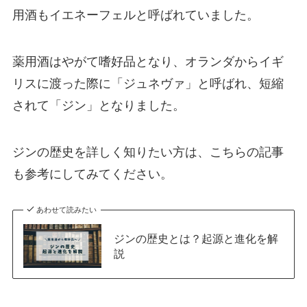
用酒もイエネーフェルと呼ばれていました。
薬用酒はやがて嗜好品となり、オランダからイギ
リスに渡った際に「ジュネヴァ」と呼ばれ、短縮
されて「ジン」となりました。
ジンの歴史を詳しく知りたい方は、こちらの記事
も参考にしてみてください。
あわせて読みたい
ジンの歴史とは？起源と進化を解
説