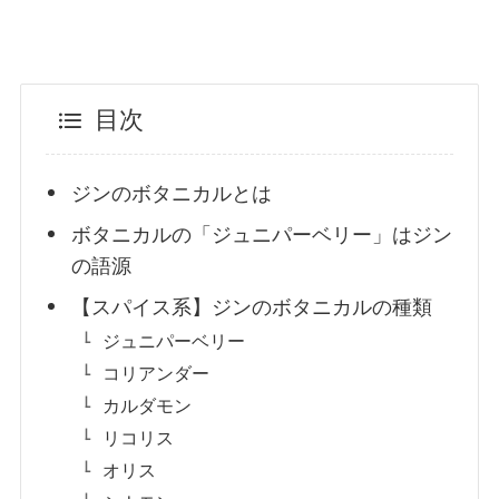
目次
ジンのボタニカルとは
ボタニカルの「ジュニパーベリー」はジン
の語源
【スパイス系】ジンのボタニカルの種類
ジュニパーベリー
コリアンダー
カルダモン
リコリス
オリス