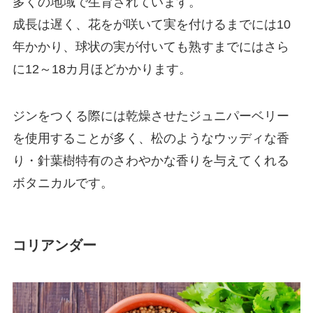
多くの地域で生育されています。
成長は遅く、花をが咲いて実を付けるまでには10
年かかり、球状の実が付いても熟すまでにはさら
に12～18カ月ほどかかります。
ジンをつくる際には乾燥させたジュニパーベリー
を使用することが多く、松のようなウッディな香
り・針葉樹特有のさわやかな香りを与えてくれる
ボタニカルです。
コリアンダー