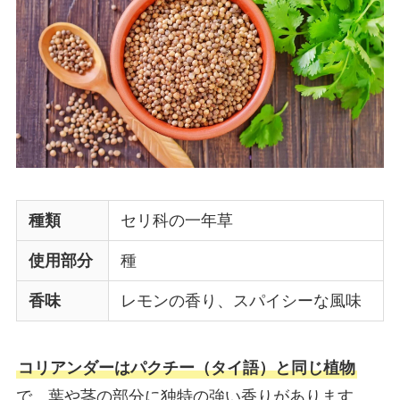
種類
セリ科の一年草
使用部分
種
香味
レモンの香り、スパイシーな風味
コリアンダーはパクチー（タイ語）と同じ植物
で、葉や茎の部分に独特の強い香りがあります。