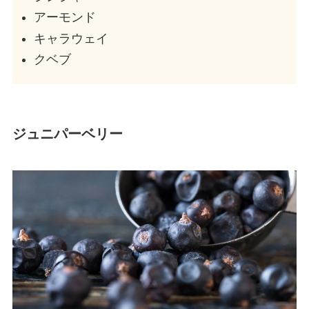
アーモンド
キャラウェイ
クベブ
ジュニパーベリー