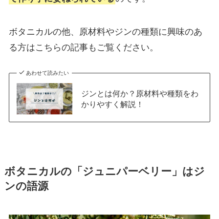
ボタニカルの他、原材料やジンの種類に興味のあ
る方はこちらの記事もご覧ください。
あわせて読みたい
ジンとは何か？原材料や種類をわ
かりやすく解説！
ボタニカルの「ジュニパーベリー」はジ
ンの語源