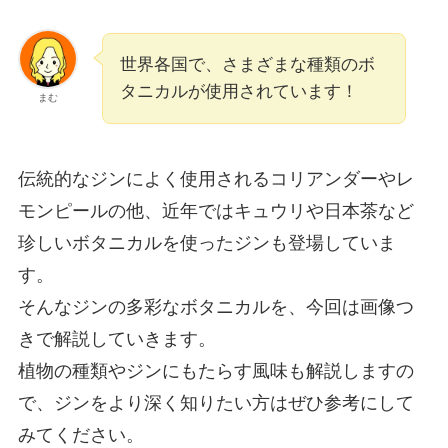
世界各国で、さまざまな種類のボ
タニカルが使用されています！
まむ
伝統的なジンによく使用されるコリアンダーやレ
モンピールの他、近年ではキュウリや日本茶など
珍しいボタニカルを使ったジンも登場していま
す。
そんなジンの多彩なボタニカルを、今回は画像つ
きで解説していきます。
植物の種類やジンにもたらす風味も解説しますの
で、ジンをより深く知りたい方はぜひ参考にして
みてください。