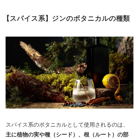
【スパイス系】ジンのボタニカルの種類
スパイス系のボタニカルとして使用されるのは、
主に植物の実や種（シード）、根（ルート）の部