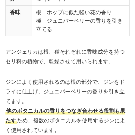
香味
根：ホップに似た軽い花の香り
種：ジュニパーベリーの香りを引き
立てる
アンジェリカは根、種それぞれに香味成分を持つ
セリ科の植物で、乾燥させて用いられます。
ジンによく使用されるのは根の部分で、ジンをド
ライに仕上げ、ジュニパーベリーの香りを引き立
てます。
他のボタニカルの香りをつなぎ合わせる役割も果
たす
ため、複数のボタニカルを使用するジンによ
く使用されています。