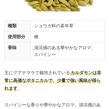
種類
ショウガ科の多年草
使用部分
種
香味
清涼感のある華やかなアロマ、
スパイシー
主にグアテマラで栽培されている
カルダモンは非
常に高価なボタニカルで、少量で強い風味が得ら
れます
。
スパイシーな香りや華やかなアロマ、清涼感のあ