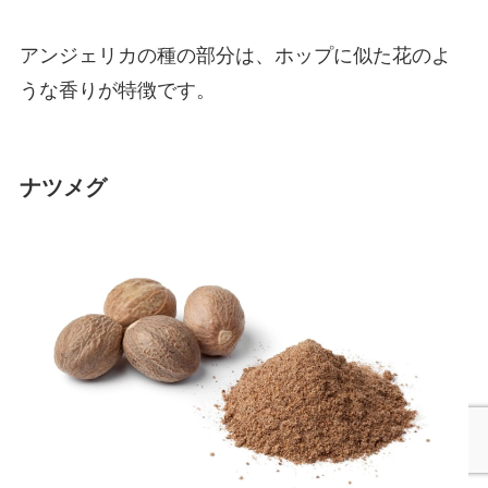
アンジェリカの種の部分は、ホップに似た花のよ
うな香りが特徴です。
ナツメグ