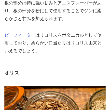
根の部分は特に強い甘みとアニスフレーバーがあ
り、根の部分を粉にして使用することでジンに柔
らかさと甘みを加えられます。
ビーフィーター
はリコリスをボタニカルとして使
用しており、柔らかい口当たりはリコリス由来と
いえるでしょう。
オリス