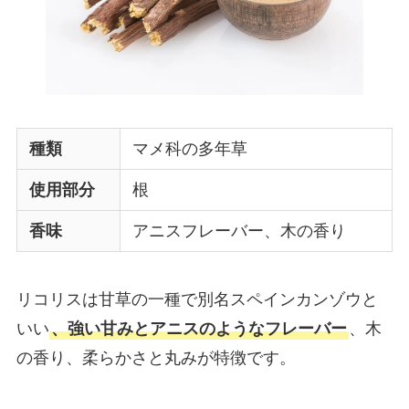
種類
マメ科の多年草
使用部分
根
香味
アニスフレーバー、木の香り
リコリスは甘草の一種で別名スペインカンゾウと
いい
、強い甘みとアニスのようなフレーバー
、木
の香り、柔らかさと丸みが特徴です。