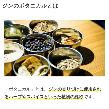
ジンのボタニカルとは
「ボタニカル」とは、
ジンの香りづけに使用され
るハーブやスパイスといった植物の総称
です。