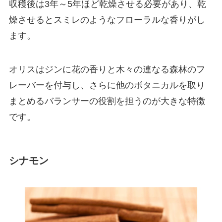
収穫後は3年～5年ほど乾燥させる必要があり、乾
燥させるとスミレのようなフローラルな香りがし
ます。
オリスはジンに花の香りと木々の連なる森林のフ
レーバーを付与し、さらに他のボタニカルを取り
まとめるバランサーの役割を担うのが大きな特徴
です。
シナモン