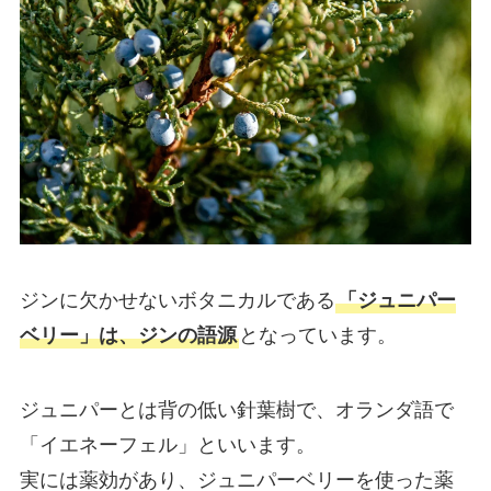
ジンに欠かせないボタニカルである
「ジュニパー
ベリー」は、ジンの語源
となっています。
ジュニパーとは背の低い針葉樹で、オランダ語で
「イエネーフェル」といいます。
実には薬効があり、ジュニパーベリーを使った薬