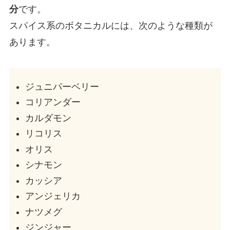
分
です。
スパイス系のボタニカルには、次のような種類が
あります。
ジュニパーベリー
コリアンダー
カルダモン
リコリス
オリス
シナモン
カッシア
アンジェリカ
ナツメグ
ジンジャー