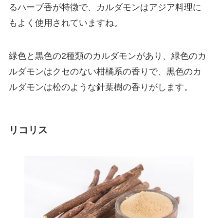
るハーブ香が特徴で、カルダモンはアジア料理に
もよく使用されていますね。
緑色と黒色の2種類のカルダモンがあり、緑色のカ
ルダモンはクセのない柑橘系の香りで、黒色のカ
ルダモンは松のような針葉樹の香りがします。
リコリス