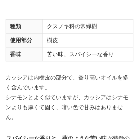
種類
クスノキ科の常緑樹
使用部分
樹皮
香味
苦い味、スパイシーな香り
カッシアは内樹皮の部分で、香り高いオイルを多
く含んでいます。
シナモンとよく似ていますが、カッシアはシナモ
ンよりも厚くて固く、暗い色で甘みはありませ
ん。
スパイシーな香りと、薬のような苦い味
が特徴の