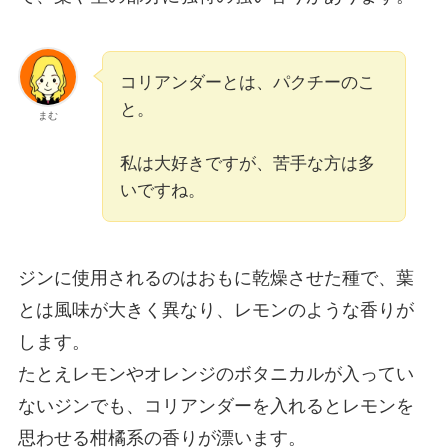
コリアンダーとは、パクチーのこ
と。
まむ
私は大好きですが、苦手な方は多
いですね。
ジンに使用されるのはおもに乾燥させた種で、葉
とは風味が大きく異なり、レモンのような香りが
します。
たとえレモンやオレンジのボタニカルが入ってい
ないジンでも、コリアンダーを入れるとレモンを
思わせる柑橘系の香りが漂います。