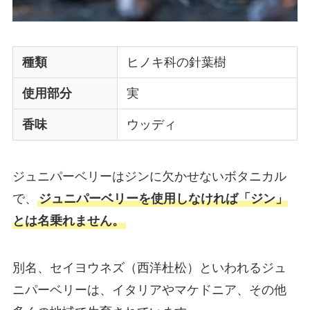
種類
ヒノキ科の針葉樹
使用部分
実
香味
ウッディ
ジュニパーベリーはジンに欠かせないボタニカル
で、
ジュニパーベリーを使用しなければ「ジン」
とは名乗れません。
別名、セイヨウネズ（西洋杜松）といわれるジュ
ニパーベリーは、イタリアやマケドニア、その他