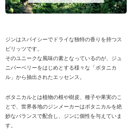
ジンはスパイシーでドライな独特の香りを持つス
ピリッツです。
そのユニークな風味の素となっているのが、ジュ
ニパーベリーをはじめとする様々な「ボタニカ
ル」から抽出されたエッセンス。
ボタニカルとは植物の根や樹皮、種子や果実のこ
とで、世界各地のジンメーカーはボタニカルを絶
妙なバランスで配合し、ジンに個性を与えていま
す。