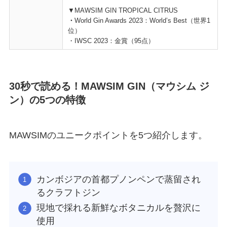
▼MAWSIM GIN TROPICAL CITRUS
・
World Gin Awards 2023：World’s Best（世界1
位）
・IWSC 2023：金賞（95点）
30秒で読める！MAWSIM GIN（マウシム ジ
ン）の5つの特徴
MAWSIMのユニークポイントを5つ紹介します。
カンボジアの首都プノンペンで蒸留され
るクラフトジン
現地で採れる新鮮なボタニカルを贅沢に
使用