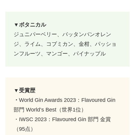
▼ボタニカル
ジュニパーベリー、バッタンバンオレン
ジ、ライム、コブミカン、金柑、パッショ
ンフルーツ、マンゴー、パイナップル
▼受賞歴
・
World Gin Awards 2023：Flavoured Gin
部門 World’s Best（世界1位）
・IWSC 2023：Flavoured Gin 部門 金賞
（95点）