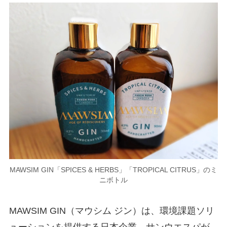
MAWSIM GIN「SPICES & HERBS」「TROPICAL CITRUS」のミ
ニボトル
MAWSIM GIN（マウシム ジン）は、環境課題ソリ