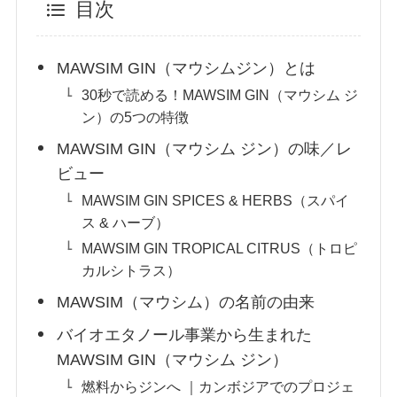
目次
MAWSIM GIN（マウシムジン）とは
30秒で読める！MAWSIM GIN（マウシム ジ
ン）の5つの特徴
MAWSIM GIN（マウシム ジン）の味／レ
ビュー
MAWSIM GIN SPICES & HERBS（スパイ
ス & ハーブ）
MAWSIM GIN TROPICAL CITRUS（トロピ
カルシトラス）
MAWSIM（マウシム）の名前の由来
バイオエタノール事業から生まれた
MAWSIM GIN（マウシム ジン）
燃料からジンへ ｜カンボジアでのプロジェ