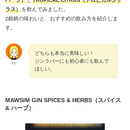
ハーブ）
と
TROPICAL CITRUS（トロピカルシト
ラス）
を飲んでみました。
2銘柄の味わいと、おすすめの飲み方を紹介しま
す。
どちらも本当に美味しい！
ジンラバーにも初心者にも飲んで
まむ
ほしい。
MAWSIM GIN SPICES & HERBS（スパイス
& ハーブ）