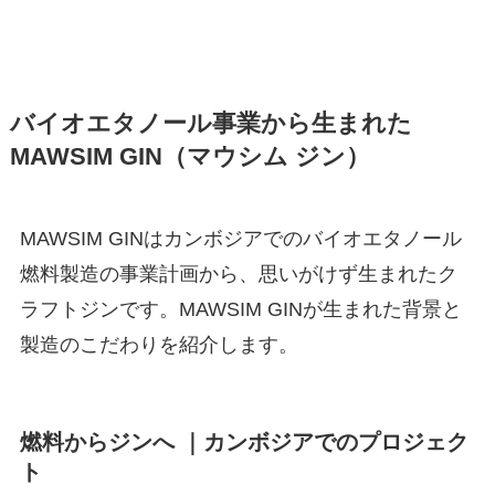
バイオエタノール事業から生まれた
MAWSIM GIN（マウシム ジン）
MAWSIM GINはカンボジアでのバイオエタノール
燃料製造の事業計画から、思いがけず生まれたク
ラフトジンです。MAWSIM GINが生まれた背景と
製造のこだわりを紹介します。
燃料からジンへ ｜カンボジアでのプロジェク
ト