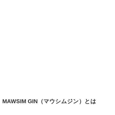
MAWSIM GIN（マウシムジン）とは