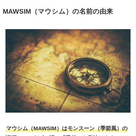
MAWSIM（マウシム）の名前の由来
マウシム（MAWSIM）はモンスーン（季節風）の