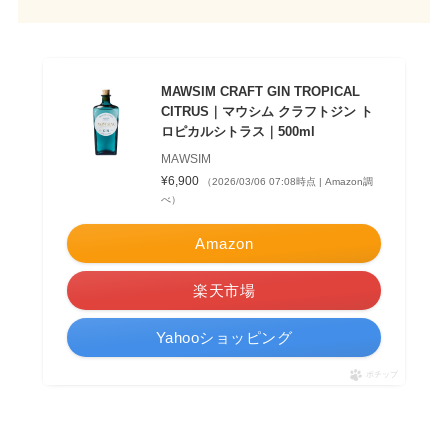
MAWSIM CRAFT GIN TROPICAL
CITRUS｜マウシム クラフトジン ト
ロピカルシトラス｜500ml
MAWSIM
¥6,900
（2026/03/06 07:08時点 | Amazon調
べ）
Amazon
楽天市場
Yahooショッピング
ポチップ