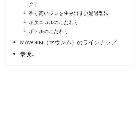
クト
香り高いジンを生み出す無濾過製法
ボタニカルのこだわり
ボトルのこだわり
MAWSIM（マウシム）のラインナップ
最後に