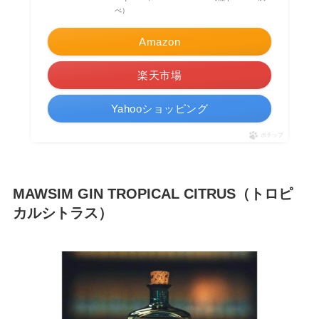
べ）
Amazon
楽天市場
Yahooショッピング
ポチップ
MAWSIM GIN TROPICAL CITRUS（トロピ
カルシトラス）