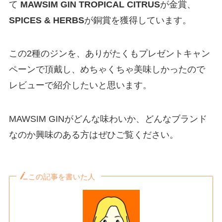
て
MAWSIM GIN
TROPICAL CITRUS
が金賞、
SPICES & HERBS
が銅賞を獲得しています。
この2種のジンを、ありがたくもプレゼントキャン
ペーンで頂戴し、めちゃくちゃ美味しかったので
レビューで紹介したいと思います。
MAWSIM GINがどんな味わいか、どんなブランド
なのか興味のある方はぜひご覧ください。
この記事を書いた人