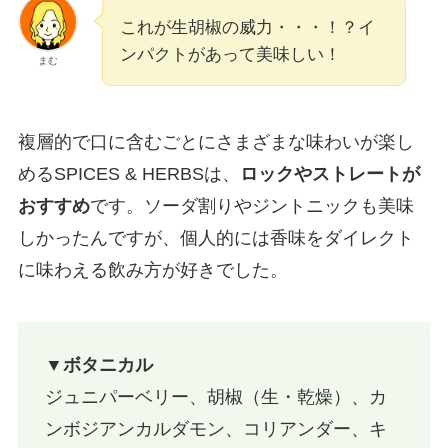
これが生胡椒の威力・・・！？イ
ンパクトがあって美味しい！
まむ
複層的で口に含むごとにさまざまな味わいが楽し
めるSPICES & HERBSは、
ロックやストレートが
おすすめ
です。ソーダ割りやジントニックも美味
しかったんですが、個人的には香味をダイレクト
に味わえる飲み方が好きでした。
▼ボタニカル
ジュニパーベリー、胡椒（生・乾燥）、カ
ンボジアンカルダモン、コリアンダー、キ