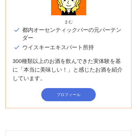
まむ
都内オーセンティックバーの元バーテン
ダー
ウイスキーエキスパート所持
300種類以上のお酒を飲んできた実体験を基
に「本当に美味しい！」と感じたお酒を紹介
しています。
プロフィール