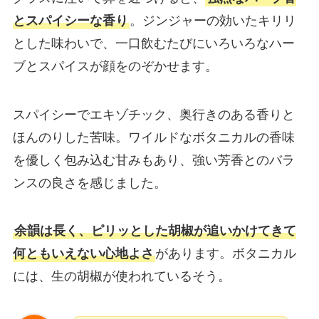
とスパイシーな香り
。ジンジャーの効いたキリリ
とした味わいで、一口飲むたびにいろいろなハー
ブとスパイスが顔をのぞかせます。
スパイシーでエキゾチック、奥行きのある香りと
ほんのりした苦味。ワイルドなボタニカルの香味
を優しく包み込む甘みもあり、強い芳香とのバラ
ンスの良さを感じました。
余韻は長く、ピリッとした胡椒が追いかけてきて
何ともいえない心地よさ
があります。ボタニカル
には、生の胡椒が使われているそう。