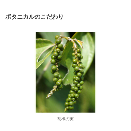
ボタニカルのこだわり
胡椒の実