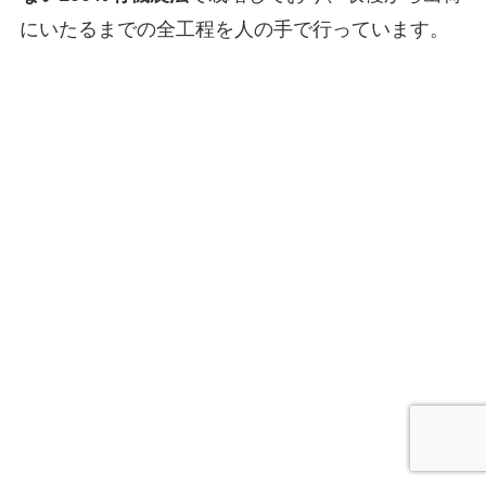
にいたるまでの全工程を人の手で行っています。