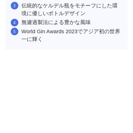
伝統的なケルデル瓶をモチーフにした環
境に優しいボトルデザイン
無濾過製法による豊かな風味
World Gin Awards 2023でアジア初の世界
一に輝く