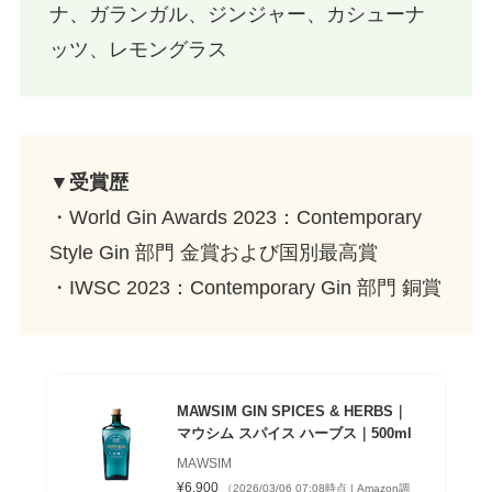
ナ、ガランガル、ジンジャー、カシューナ
ッツ、レモングラス
▼受賞歴
・World Gin Awards 2023：Contemporary
Style Gin 部門 金賞および国別最高賞
・IWSC 2023：Contemporary Gin 部門 銅賞
MAWSIM GIN SPICES & HERBS｜
マウシム スパイス ハーブス｜500ml
MAWSIM
¥6,900
（2026/03/06 07:08時点 | Amazon調