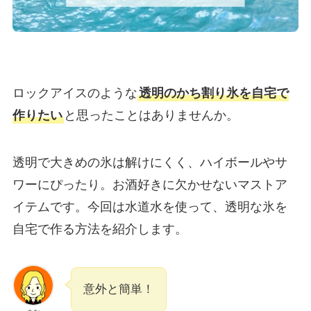
ロックアイスのような
透明のかち割り氷を自宅で
作りたい
と思ったことはありませんか。
透明で大きめの氷は解けにくく、ハイボールやサ
ワーにぴったり。お酒好きに欠かせないマストア
イテムです。今回は水道水を使って、透明な氷を
自宅で作る方法を紹介します。
意外と簡単！