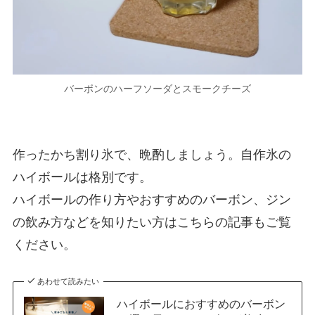
バーボンのハーフソーダとスモークチーズ
作ったかち割り氷で、晩酌しましょう。自作氷の
ハイボールは格別です。
ハイボールの作り方やおすすめのバーボン、ジン
の飲み方などを知りたい方はこちらの記事もご覧
ください。
あわせて読みたい
ハイボールにおすすめのバーボン