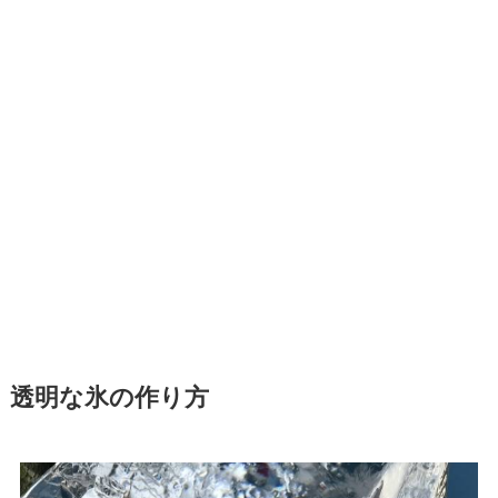
透明な氷の作り方