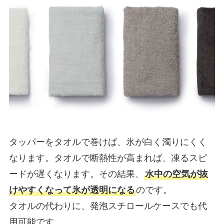
タッパーをタオルで巻けば、氷が白く濁りにくく
なります。タオルで断熱性が高まれば、凍るスピ
ードが遅くなります。その結果、
水中の空気が抜
けやすくなって氷が透明になる
のです。
タオルの代わりに、発泡スチロールケースでも代
用可能です。