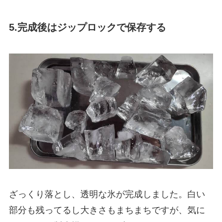
5.完成後はジップロックで保存する
ざっくり落とし、透明な氷が完成しました。白い
部分も残ってるし大きさもまちまちですが、気に