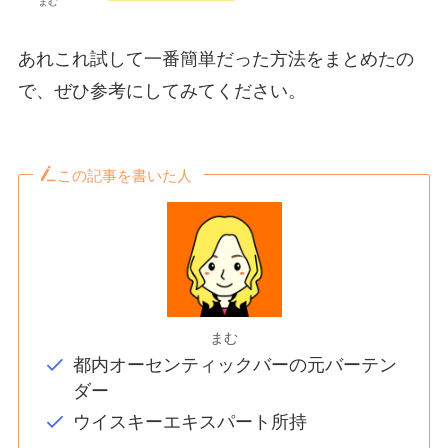
まむ
あれこれ試して一番簡単だった方法をまとめたの
で、ぜひ参考にしてみてください。
この記事を書いた人
まむ
都内オーセンティックバーの元バーテン
ダー
ウイスキーエキスパート所持