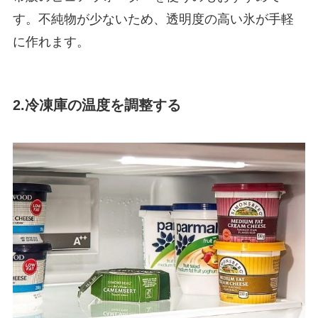
す。不純物が少ないため、透明度の高い氷が手軽
に作れます。
2.冷凍庫の温度を調整する