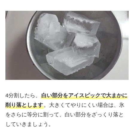
4分割したら、
白い部分をアイスピックで大まかに
削り落とします
。大きくてやりにくい場合は、氷
をさらに等分に割って、白い部分をざっくり落と
していきましょう。