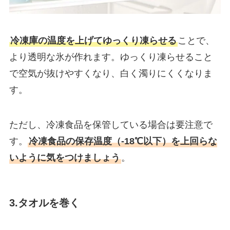
冷凍庫の温度を上げてゆっくり凍らせる
ことで、
より透明な氷が作れます。ゆっくり凍らせること
で空気が抜けやすくなり、白く濁りにくくなりま
す。
ただし、冷凍食品を保管している場合は要注意で
す。
冷凍食品の保存温度（-18℃以下）を上回らな
いように気をつけましょう
。
3.
タオルを巻く