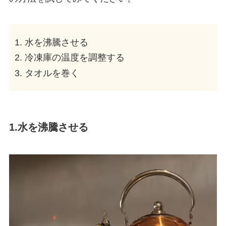
水を沸騰させる
冷凍庫の温度を調整する
タオルを巻く
1.
水を沸騰させる