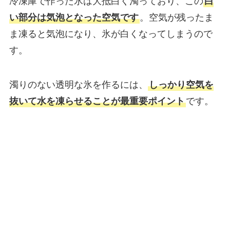
冷凍庫で作った氷は大抵白く濁っており、この
白
い部分は気泡となった空気です
。空気が残ったま
ま凍ると気泡になり、氷が白くなってしまうので
す。
濁りのない透明な氷を作るには、
しっかり空気を
抜いて水を凍らせることが最重要ポイント
です。