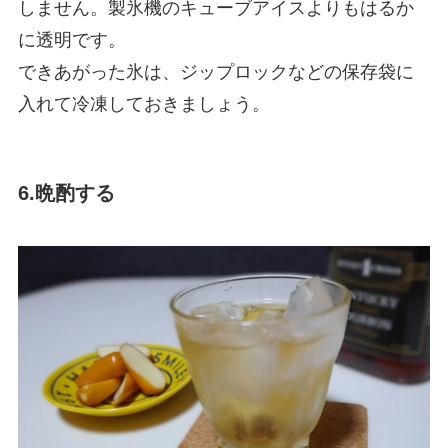
しません。製氷機のキューブアイスよりもはるか
に透明です。
できあがった氷は、ジップロックなどの保存袋に
入れて冷凍しておきましょう。
6.晩酌する