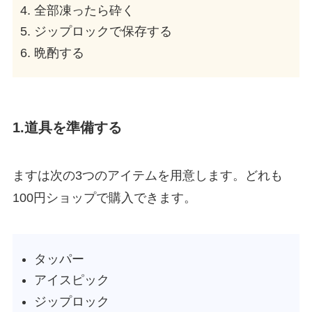
全部凍ったら砕く
ジップロックで保存する
晩酌する
1.道具を準備する
ますは次の3つのアイテムを用意します。どれも
100円ショップで購入できます。
タッパー
アイスピック
ジップロック