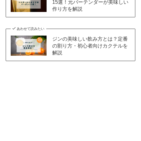
15選！元バーテンダーが美味しい
作り方を解説
あわせて読みたい
ジンの美味しい飲み方とは？定番
の割り方・初心者向けカクテルを
解説