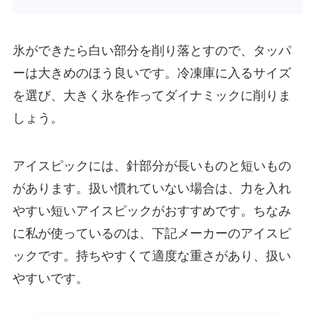
氷ができたら白い部分を削り落とすので、タッパ
ーは大きめのほう良いです。冷凍庫に入るサイズ
を選び、大きく氷を作ってダイナミックに削りま
しょう。
アイスピックには、針部分が長いものと短いもの
があります。扱い慣れていない場合は、力を入れ
やすい短いアイスピックがおすすめです。ちなみ
に私が使っているのは、下記メーカーのアイスピ
ックです。持ちやすくて適度な重さがあり、扱い
やすいです。