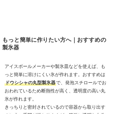
もっと
簡単に作りたい方へ｜おすすめの
製氷器
アイスボールメーカーや製氷皿などを使えば、も
っと簡単に溶けにくい氷が作れます。おすすめは
ドウシシャの丸型製氷器
で、発泡スチロールでお
おわれているため断熱性が高く、透明度の高い丸
氷が作れます。
きっちりと密封されているので容器から取り出す