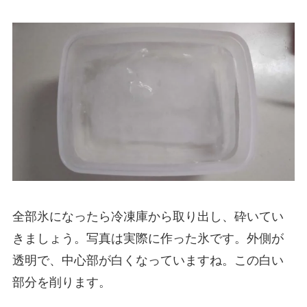
全部氷になったら冷凍庫から取り出し、砕いてい
きましょう。写真は実際に作った氷です。外側が
透明で、中心部が白くなっていますね。この白い
部分を削ります。