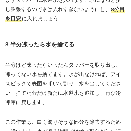
まずタッパーに水道水を入れます。氷になると少
し膨張するので水は入れすぎないようにし、
8分目
を目安
に入れましょう。
3.半分凍ったら水を捨てる
半分ほど凍ったらいったんタッパーを取り出し、
凍ってない水を捨てます。水が出なければ、アイ
スピックで表面を叩いて割り、水を出してくださ
い。捨てた分だけ新たに水道水を追加し、再び冷
凍庫に戻します。
この作業は、白く濁りそうな部分を除去するため