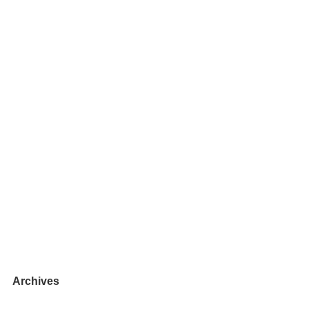
Archives