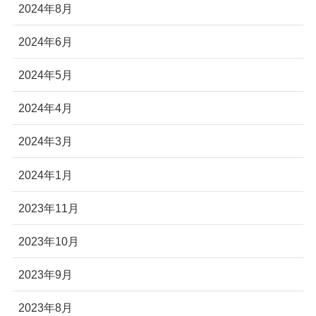
2024年8月
2024年6月
2024年5月
2024年4月
2024年3月
2024年1月
2023年11月
2023年10月
2023年9月
2023年8月