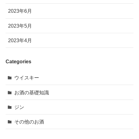
2023年6月
2023年5月
2023年4月
Categories
ウイスキー
お酒の基礎知識
ジン
その他のお酒