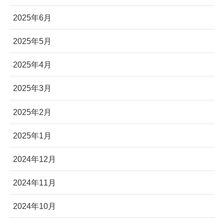
2025年6月
2025年5月
2025年4月
2025年3月
2025年2月
2025年1月
2024年12月
2024年11月
2024年10月