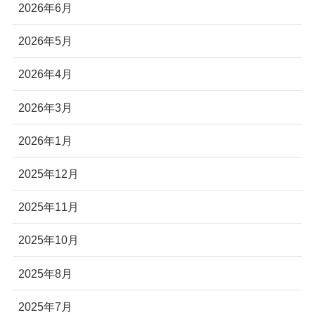
2026年6月
2026年5月
2026年4月
2026年3月
2026年1月
2025年12月
2025年11月
2025年10月
2025年8月
2025年7月