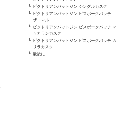
ビクトリアンバットジン シングルカスク
ビクトリアンバットジン ビスポークバッチ
ザ・マル
ビクトリアンバットジン ビスポークバッチ マ
ッカランカスク
ビクトリアンバットジン ビスポークバッチ カ
リラカスク
最後に