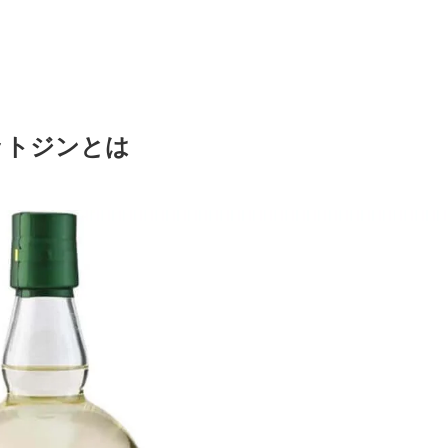
ットジンとは