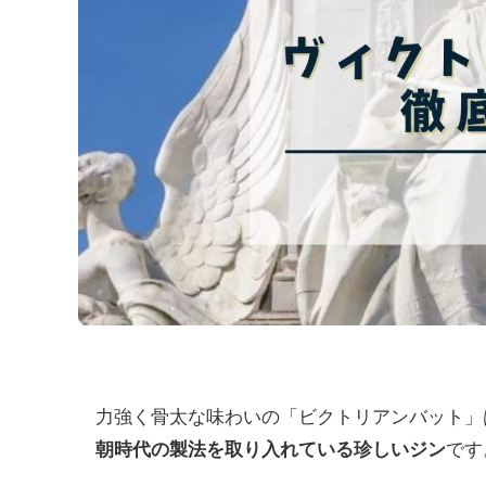
力強く骨太な味わいの「ビクトリアンバット」
です
朝時代の製法を取り入れている珍しいジン