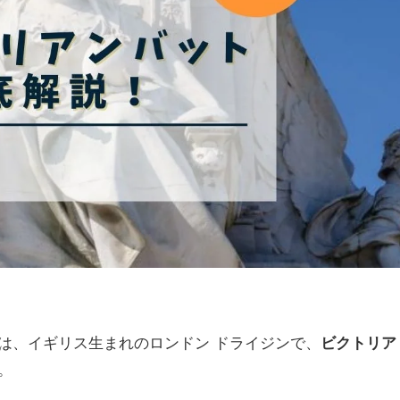
は、イギリス生まれのロンドン ドライジンで、
ビクトリア
。