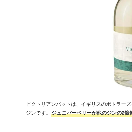
ビクトリアンバットは、イギリスのボトラーズ
ジンです。
ジュニパーベリーが他のジンの2倍