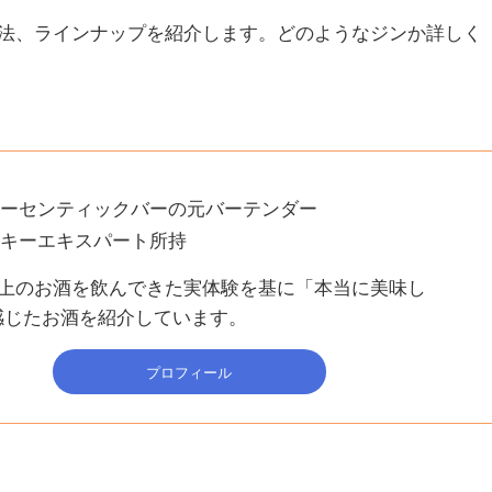
法、ラインナップを紹介します。どのようなジンか詳しく
オーセンティックバーの元バーテンダー
スキーエキスパート所持
類以上のお酒を飲んできた実体験を基に「本当に美味し
感じたお酒を紹介しています。
プロフィール