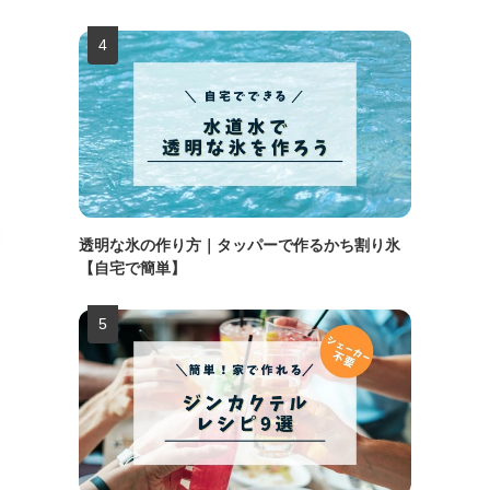
透明な氷の作り方｜タッパーで作るかち割り氷
【自宅で簡単】