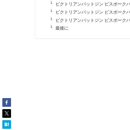
ビクトリアンバットジン ビスポークバ
ビクトリアンバットジン ビスポークバ
ビクトリアンバットジン ビスポークバ
最後に