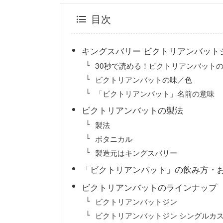
目次
キングスバリー ビクトリアンバット
30秒で読める！ビクトリアンバットの
ビクトリアンバットの味／色
「ビクトリアンバット」名前の意味
ビクトリアンバットの製法
製法
ボタニカル
製造元はキングスバリー
「ビクトリアンバット」の飲み方・
ビクトリアンバットのラインナップ
ビクトリアンバットジン
ビクトリアンバットジン シングルカ