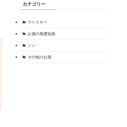
カテゴリー
ウイスキー
お酒の基礎知識
ジン
その他のお酒