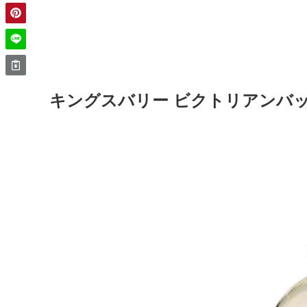
キングスバリー ビクトリアンバ