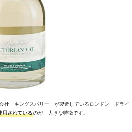
会社「キングスバリー」が製造しているロンドン・ドライ
のが、大きな特徴です。
使用されている