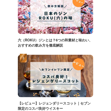
六（ROKU）ジンとは？6つの和素材と味わい、
おすすめの飲み方を徹底解説
【レビュー】レジェンダリースコット｜セブン
限定のコスパ良好ウイスキー