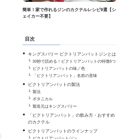
簡単！家で作れるジンのカクテルレシピ9選【シ
ェイカー不要】
目次
キングスバリー ビクトリアンバットジンとは
30秒で読める！ビクトリアンバットの特徴5つ
ビクトリアンバットの味／色
「ビクトリアンバット」名前の意味
ビクトリアンバットの製法
製法
ボタニカル
製造元はキングスバリー
「ビクトリアンバット」の飲み方・おすすめ
のカクテル
ビクトリアンバットのラインナップ
ビクトリアンバットジン