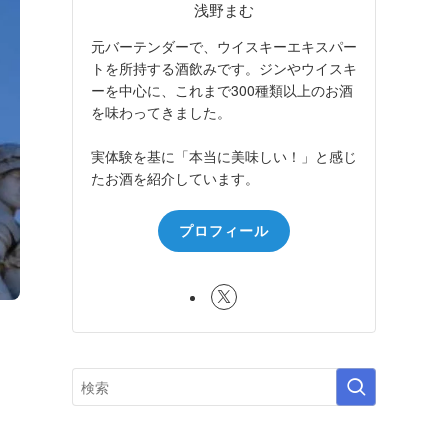
浅野まむ
元バーテンダーで、ウイスキーエキスパー
トを所持する酒飲みです。ジンやウイスキ
ーを中心に、これまで300種類以上のお酒
を味わってきました。
実体験を基に「本当に美味しい！」と感じ
たお酒を紹介しています。
プロフィール