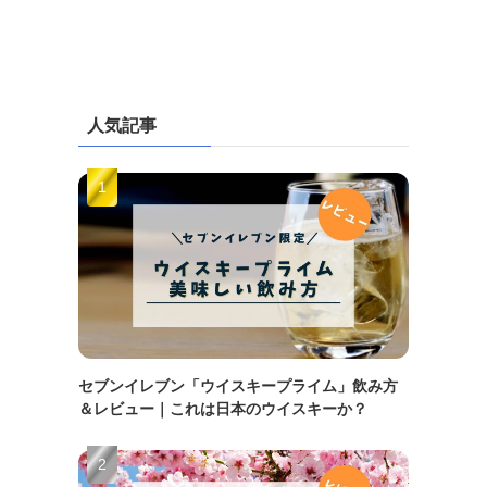
人気記事
セブンイレブン「ウイスキープライム」飲み方
＆レビュー｜これは日本のウイスキーか？