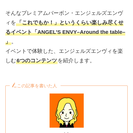
そんなプレミアムバーボン・エンジェルズエンヴ
ィを
「これでもか！」というくらい楽しみ尽くせ
るイベント「ANGEL’S ENVY–Around the table–​
」
。
イベントで体験した、エンジェルズエンヴィを楽
しむ
6つのコンテンツ
を紹介します。
この記事を書いた人