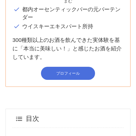
まむ
都内オーセンティックバーの元バーテン
ダー
ウイスキーエキスパート所持
300種類以上のお酒を飲んできた実体験を基
に「本当に美味しい！」と感じたお酒を紹介
しています。
プロフィール
目次