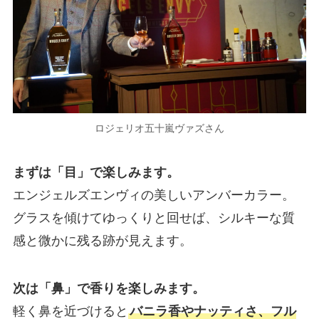
ロジェリオ五十嵐ヴァズさん
まずは「目」で楽しみます。
エンジェルズエンヴィの美しいアンバーカラー。
グラスを傾けてゆっくりと回せば、シルキーな質
感と微かに残る跡が見えます。
次は「鼻」で香りを楽しみます。
軽く鼻を近づけると
バニラ香やナッティさ、フル