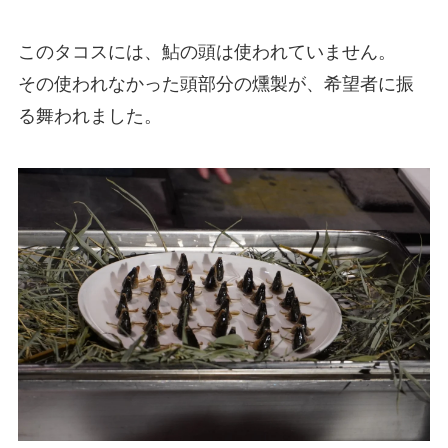
このタコスには、鮎の頭は使われていません。
その使われなかった頭部分の燻製が、希望者に振
る舞われました。