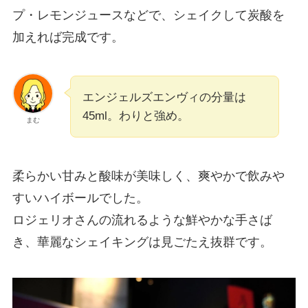
プ・レモンジュースなどで、シェイクして炭酸を
加えれば完成です。
エンジェルズエンヴィの分量は
45ml。わりと強め。
まむ
柔らかい甘みと酸味が美味しく、爽やかで飲みや
すいハイボールでした。
ロジェリオさんの流れるような鮮やかな手さば
き、華麗なシェイキングは見ごたえ抜群です。