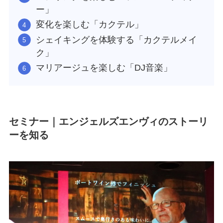
ー」
変化を楽しむ「カクテル」
シェイキングを体験する「カクテルメイ
ク」
マリアージュを楽しむ「DJ音楽」
セミナー｜エンジェルズエンヴィのストーリ
ーを知る