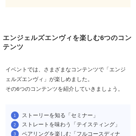
エンジェルズエンヴィを楽しむ6つのコン
テンツ
イベントでは、さまざまなコンテンツで「エンジ
ェルズエンヴィ」が楽しめました。
その6つのコンテンツを紹介していきましょう。
ストーリーを知る「セミナー」
ストレートを味わう「テイスティング」
ペアリングを楽しむ「フルコースディナ