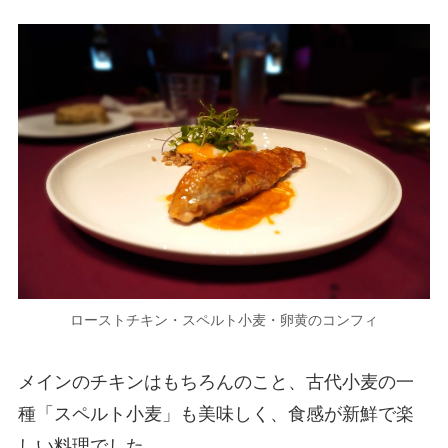
ローストチキン・スペルト小麦・卵黄のコンフィ
メインのチキンはもちろんのこと、古代小麦の一
種「スペルト小麦」も美味しく、食感が新鮮で楽
しい料理でした。