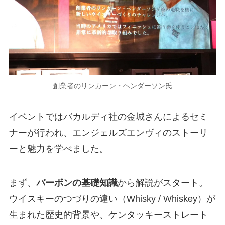
創業者のリンカーン・ヘンダーソン氏
イベントではバカルディ社の金城さんによるセミ
ナーが行われ、エンジェルズエンヴィのストーリ
ーと魅力を学べました。
まず、
バーボンの基礎知識
から解説がスタート。
ウイスキーのつづりの違い（Whisky / Whiskey）が
生まれた歴史的背景や、ケンタッキーストレート