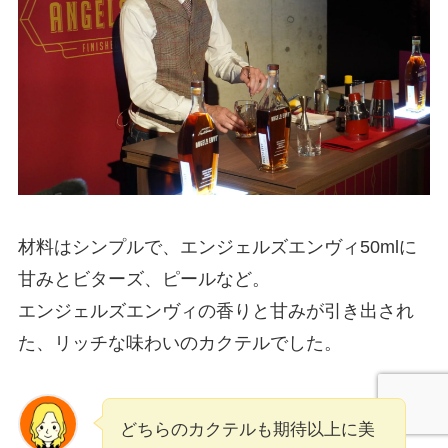
材料はシンプルで、エンジェルズエンヴィ50mlに
甘みとビターズ、ピールなど。
エンジェルズエンヴィの香りと甘みが引き出され
た、リッチな味わいのカクテルでした。
どちらのカクテルも期待以上に美