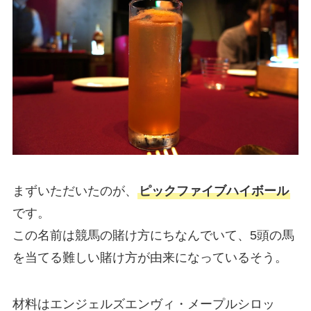
まずいただいたのが、
ピックファイブハイボール
です。
この名前は競馬の賭け方にちなんでいて、5頭の馬
を当てる難しい賭け方が由来になっているそう。
材料はエンジェルズエンヴィ・メープルシロッ