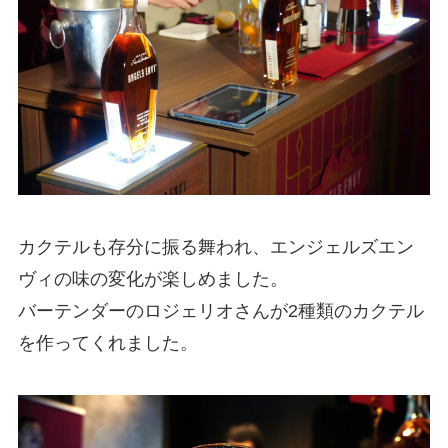
カクテルも存分に振る舞われ、エンジェルズエン
ヴィの味の変化が楽しめました。
バーテンダーのロジェリオさんが2種類のカクテル
を作ってくれました。