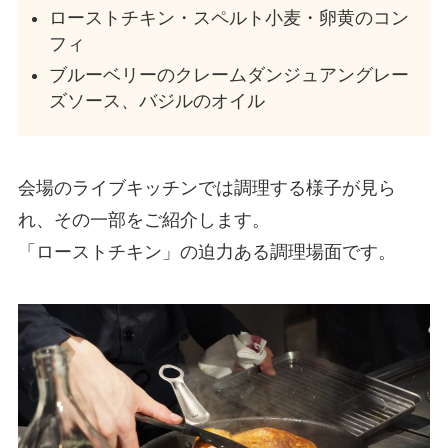
ローストチキン・スペルト小麦・卵黄のコン
フィ
ブルーベリーのクレームダンジュアングレー
ズソース、バジルのオイル
会場のライブキッチンでは調理する様子が見ら
れ、その一部をご紹介します。
「ローストチキン」の迫力ある調理場面です。