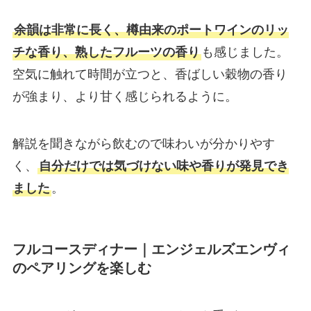
余韻は非常に長く、樽由来のポートワインのリッ
チな香り、熟したフルーツの香り
も感じました。
空気に触れて時間が立つと、香ばしい穀物の香り
が強まり、より甘く感じられるように。
解説を聞きながら飲むので味わいが分かりやす
く、
自分だけでは気づけない味や香りが発見でき
ました
。
フルコースディナー｜エンジェルズエンヴィ
のペアリングを楽しむ