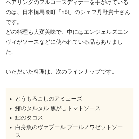
ペアリングのフルコースディナーを手がけている
のは、日本橋馬喰町「nôl」のシェフ丹野貴士さん
です。
どの料理も大変美味で、中にはエンジェルズエン
ヴィがソースなどに使われている品もありまし
た。
いただいた料理は、次のラインナップです。
とうもろこしのアミューズ
鮪のタルタル 焦がしトマトソース
鮎のタコス
白身魚のヴァプール ブールノワゼットソー
ス