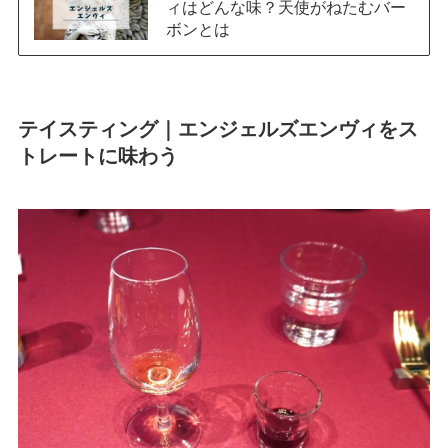
ィはどんな味？天使がねたむバー
ボンとは
テイスティング｜エンジェルズエンヴィをス
トレートに味わう