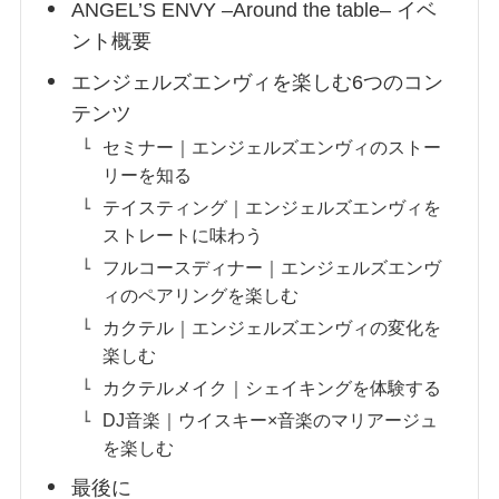
ANGEL’S ENVY –Around the table– イベ
ント概要
エンジェルズエンヴィを楽しむ6つのコン
テンツ
セミナー｜エンジェルズエンヴィのストー
リーを知る
テイスティング｜エンジェルズエンヴィを
ストレートに味わう
フルコースディナー｜エンジェルズエンヴ
ィのペアリングを楽しむ
カクテル｜エンジェルズエンヴィの変化を
楽しむ
カクテルメイク｜シェイキングを体験する
DJ音楽｜ウイスキー×音楽のマリアージュ
を楽しむ
最後に