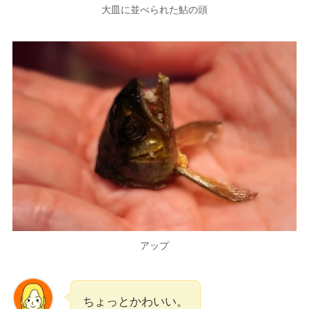
大皿に並べられた鮎の頭
アップ
ちょっとかわいい。