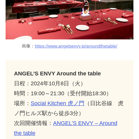
画像：
https://www.angelsenvy.jp/aroundthetable/
ANGEL’S ENVY Around the table
日程：2024年10月8日（火）
時間：19:00～21:30（受付開始18:30）
場所：
Social Kitchen 虎ノ門
（日比谷線 虎
ノ門ヒルズ駅から徒歩3分）
次回開催情報：
ANGEL’S ENVY – Around
the table