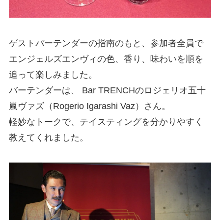
ゲストバーテンダーの指南のもと、参加者全員で
エンジェルズエンヴィの色、香り、味わいを順を
追って楽しみました。
バーテンダーは、 Bar TRENCHのロジェリオ五十
嵐ヴァズ（Rogerio Igarashi Vaz）さん。
軽妙なトークで、テイスティングを分かりやすく
教えてくれました。