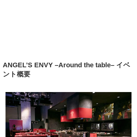
ANGEL’S ENVY –Around the table– イベ
ント概要