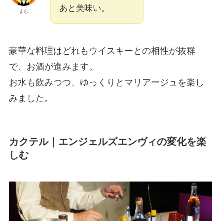
あと美味い。
まむ
豪華な料理はどれもウイスキーとの相性が抜群
で、お酒が進みます。
お水も飲みつつ、ゆっくりとマリアージュを楽し
みました。
カクテル｜エンジェルズエンヴィの変化を楽
しむ