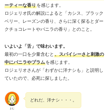
ーティーな香り
を感じます。
ロジェリオ氏の解説によると「カシス、ブラック
ベリー、レーズンの香り、さらに深く探るとダー
クチョコレートやバニラの香り」とのこと。
いよいよ「舌」で味わいます。
最初の一口を少量含むと
、スパイシーさと刺激の
中にバニラやプラム
を感じます。
ロジェリオさんが「わずかに洋ナシも」と説明し
ていたので、必死に探しました。
どれだ、洋ナシ・・・。
まむ