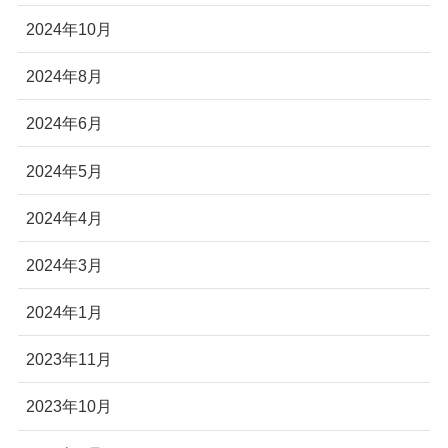
2024年10月
2024年8月
2024年6月
2024年5月
2024年4月
2024年3月
2024年1月
2023年11月
2023年10月