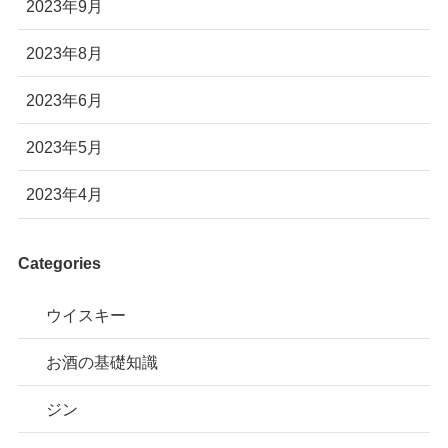
2023年9月
2023年8月
2023年6月
2023年5月
2023年4月
Categories
ウイスキー
お酒の基礎知識
ジン