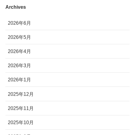
Archives
2026年6月
2026年5月
2026年4月
2026年3月
2026年1月
2025年12月
2025年11月
2025年10月