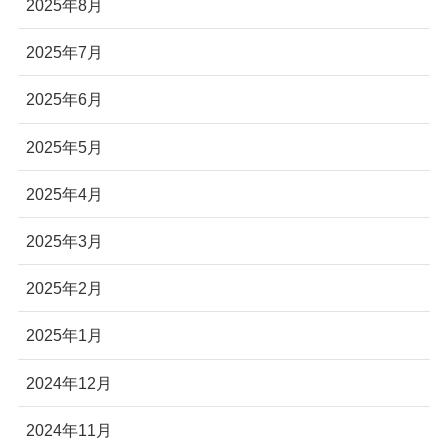
2025年8月
2025年7月
2025年6月
2025年5月
2025年4月
2025年3月
2025年2月
2025年1月
2024年12月
2024年11月