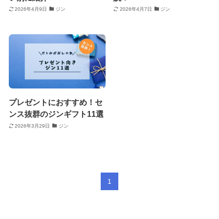
2026年4月9日
ジン
2026年4月7日
ジン
プレゼントにおすすめ！セ
ンス抜群のジンギフト11選
2026年3月29日
ジン
1