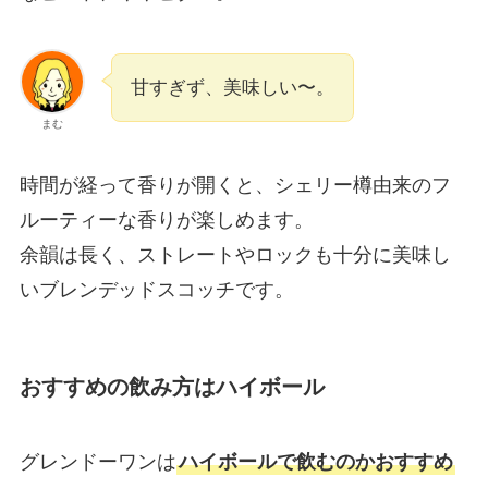
甘すぎず、美味しい〜。
まむ
時間が経って香りが開くと、シェリー樽由来のフ
ルーティーな香りが楽しめます。
余韻は長く、ストレートやロックも十分に美味し
いブレンデッドスコッチです。
おすすめの飲み方はハイボール
グレンドーワンは
ハイボールで飲むのかおすすめ