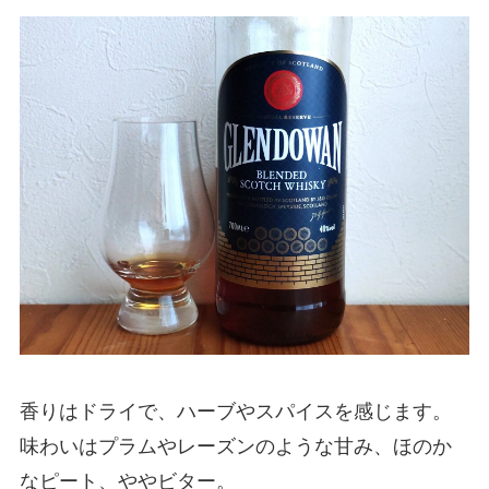
香りはドライで、ハーブやスパイスを感じます。
味わいはプラムやレーズンのような甘み、ほのか
なピート、ややビター。