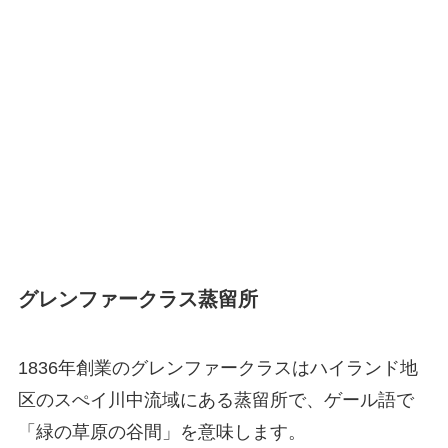
グレンファークラス蒸留所
1836年創業のグレンファークラスはハイランド地
区のスぺイ川中流域にある蒸留所で、ゲール語で
「緑の草原の谷間」を意味します。