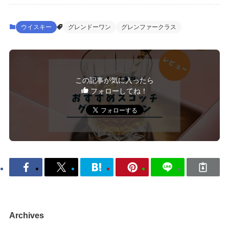
ウイスキー
グレンドーワン
グレンファークラス
この記事が気に入ったら
フォローしてね！
Archives