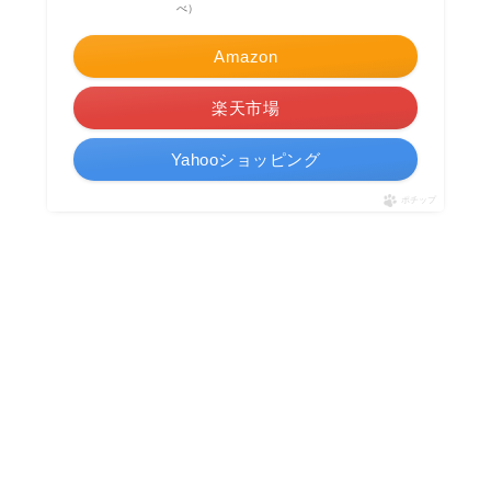
べ）
Amazon
楽天市場
Yahooショッピング
ポチップ