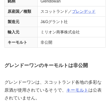
銘柄
Glendowan
原産国／種類
スコットランド／
ブレンデッド
製造元
J&Gグラント社
輸入元
ミリオン商事株式会社
キーモルト
非公開
グレンドーワンのキーモルトは非公開
グレンドーワンは、スコットランド各地の多彩な
原酒が使用されているそうで、
キーモルト
は公表
されていません。