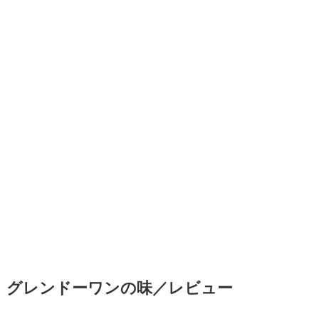
グレンドーワンの味／レビュー