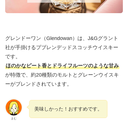
グレンドーワン（Glendowan）は、J&Gグラント
社が手掛けるプブレンデッドスコッチウイスキー
です。
ほのかなピート香とドライフルーツのような甘み
が特徴で、約20種類のモルトとグレーンウイスキ
ーがブレンドされています。
美味しかった！おすすめです。
まむ