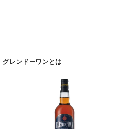
グレンドーワンとは