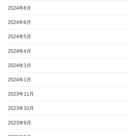
2024年8月
2024年6月
2024年5月
2024年4月
2024年3月
2024年1月
2023年11月
2023年10月
2023年9月