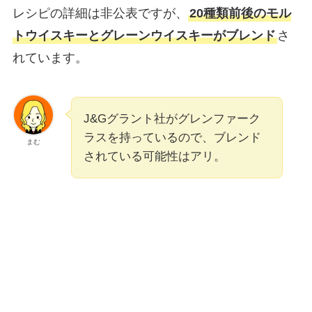
レシピの詳細は非公表ですが、
20種類前後のモル
トウイスキーとグレーンウイスキーがブレンド
さ
れています。
J&Gグラント社がグレンファーク
ラスを持っているので、ブレンド
まむ
されている可能性はアリ。