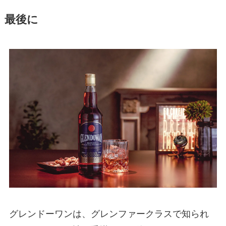
最後に
グレンドーワンは、グレンファークラスで知られ