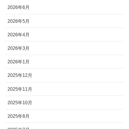
2026年6月
2026年5月
2026年4月
2026年3月
2026年1月
2025年12月
2025年11月
2025年10月
2025年8月