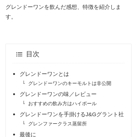
グレンドーワンを飲んだ感想、特徴を紹介しま
す。
目次
グレンドーワンとは
グレンドーワンのキーモルトは非公開
グレンドーワンの味／レビュー
おすすめの飲み方はハイボール
グレンドーワンを手掛けるJ&Gグラント社
グレンファークラス蒸留所
最後に