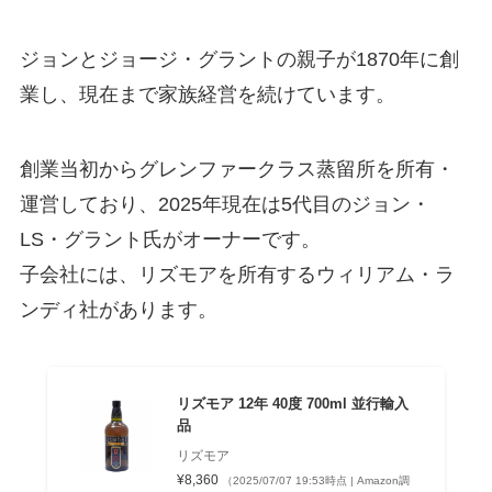
ジョンとジョージ・グラントの親子が1870年に創
業し、現在まで家族経営を続けています。
創業当初からグレンファークラス蒸留所を所有・
運営しており、2025年現在は5代目のジョン・
LS・グラント氏がオーナーです。
子会社には、リズモアを所有するウィリアム・ラ
ンディ社があります。
リズモア 12年 40度 700ml 並行輸入
品
リズモア
¥8,360
（2025/07/07 19:53時点 | Amazon調