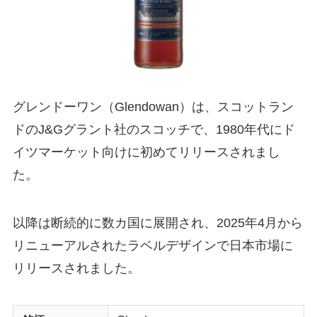
グレンドーワン（Glendowan）は、スコットラン
ドのJ&Gグラント社のスコッチで、1980年代にド
イツマーケット向けに初めてリリースされまし
た。
以降は断続的に数カ国に展開され、2025年4月から
リニューアルされたラベルデザインで日本市場に
リリースされました。