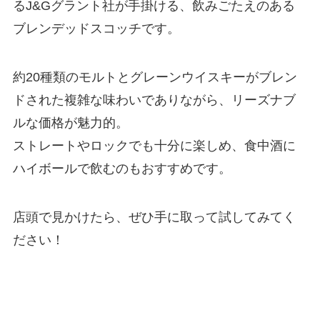
るJ&Gグラント社が手掛ける、飲みごたえのある
ブレンデッドスコッチです。
約20種類のモルトとグレーンウイスキーがブレン
ドされた複雑な味わいでありながら、リーズナブ
ルな価格が魅力的。
ストレートやロックでも十分に楽しめ、食中酒に
ハイボールで飲むのもおすすめです。
店頭で見かけたら、ぜひ手に取って試してみてく
ださい！