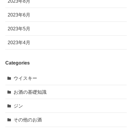
2023年8月
2023年6月
2023年5月
2023年4月
Categories
ウイスキー
お酒の基礎知識
ジン
その他のお酒