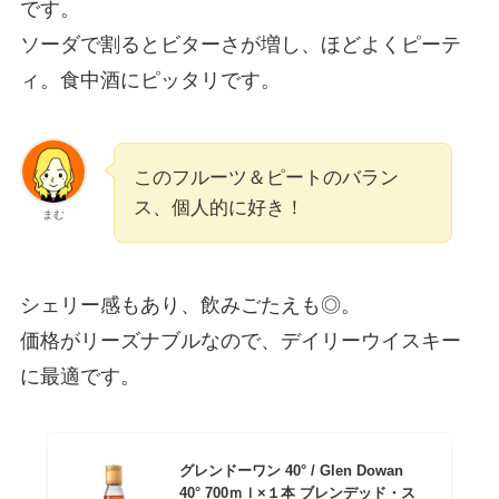
です。
ソーダで割るとビターさが増し、ほどよくピーテ
ィ。食中酒にピッタリです。
このフルーツ＆ピートのバラン
ス、個人的に好き！
まむ
シェリー感もあり、飲みごたえも◎。
価格がリーズナブルなので、デイリーウイスキー
に最適です。
グレンドーワン 40° / Glen Dowan
40° 700ｍｌ×１本 ブレンデッド・ス