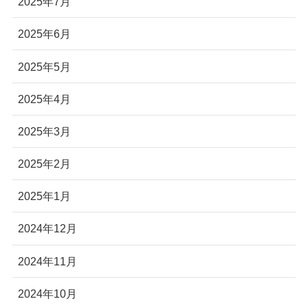
2025年7月
2025年6月
2025年5月
2025年4月
2025年3月
2025年2月
2025年1月
2024年12月
2024年11月
2024年10月